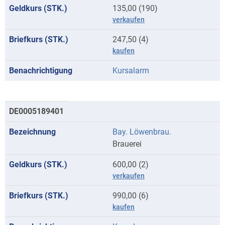
135,00 (190)
verkaufen
247,50 (4)
kaufen
Kursalarm
DE0005189401
Bay. Löwenbrau.
Brauerei
600,00 (2)
verkaufen
990,00 (6)
kaufen