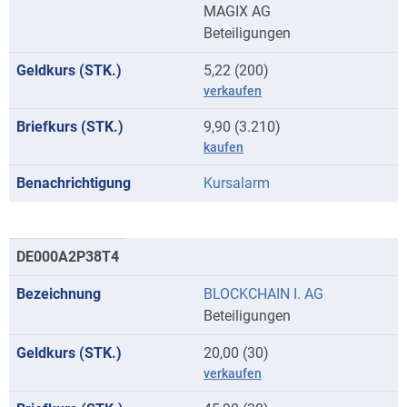
MAGIX AG
Beteiligungen
5,22 (200)
verkaufen
9,90 (3.210)
kaufen
Kursalarm
DE000A2P38T4
BLOCKCHAIN I. AG
Beteiligungen
20,00 (30)
verkaufen