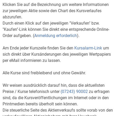
Klicken Sie auf die Bezeichnung um weitere Informationen
zur jeweiligen Aktie sowie den Chart des Kursverlaufes
abzurufen.
Durch einen Klick auf den jeweiligen "Verkaufen" bzw.
"Kaufen"-Link können Sie direkt eine entsprechende Online-
Order aufgeben. (
Anmeldung erforderlich
).
Am Ende jeder Kurszeile finden Sie den
Kursalarm-Link
um
sich direkt über Kursänderungen des jeweiligen Wertpapiers
per eMail informieren zu lassen.
Alle Kurse sind freibleibend und ohne Gewähr.
Wir weisen ausdrücklich darauf hin, dass die aktuellsten
Preise / Kurse telefonisch unter
(07243) 90002
zu erfragen
sind, da die Kursveröffentlichungen im Internet oder in den
Printmedien bereits überholt sein können.
Die steuerliche Seite des Aktienverkaufs sollte vorab von den