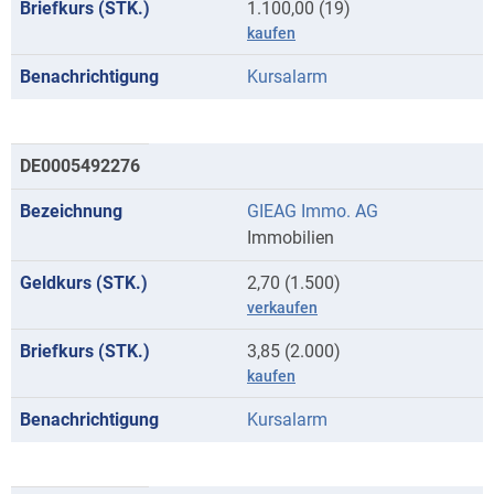
1.100,00 (19)
kaufen
Kursalarm
DE0005492276
GIEAG Immo. AG
Immobilien
2,70 (1.500)
verkaufen
3,85 (2.000)
kaufen
Kursalarm