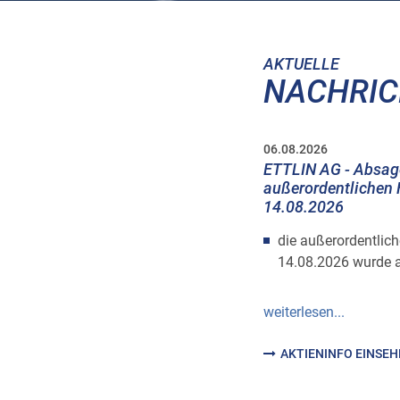
AKTUELLE
NACHRI
06.08.2026
ETTLIN AG - Absag
außerordentlichen
14.08.2026
die außerordentlic
14.08.2026 wurde 
weiterlesen...
AKTIENINFO EINSE