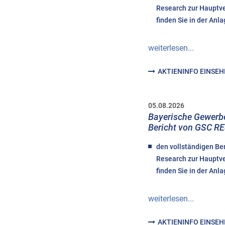
Research zur Haupt
finden Sie in der Anla
weiterlesen...
AKTIENINFO EINSE
05.08.2026
Bayerische Gewerb
Bericht von GSC 
den vollständigen Be
Research zur Haupt
finden Sie in der Anla
weiterlesen...
AKTIENINFO EINSE