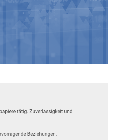
apiere tätig. Zuverlässigkeit und
vorragende Beziehungen.