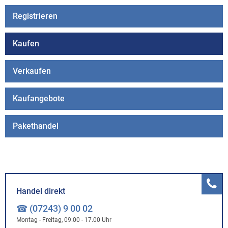
Registrieren
Kaufen
Verkaufen
Kaufangebote
Pakethandel
Handel direkt
☎ (07243) 9 00 02
Montag - Freitag, 09.00 - 17.00 Uhr