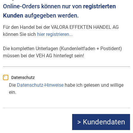
Online-Orders können nur von
registrierten
Kunden
aufgegeben werden.
Für den Handel bei der VALORA EFFEKTEN HANDEL AG
können Sie sich
hier registrieren...
Die kompletten Unterlagen (Kundenleitfaden + Postident)
müssen bei der VEH AG hinterlegt sein!
Datenschutz
Die
Datenschutz-Hinweise
habe ich gelesen und willige
ein.