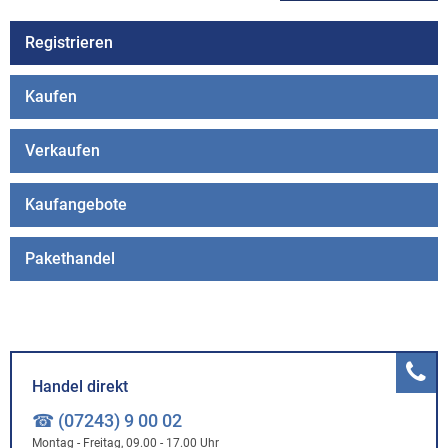
Registrieren
Kaufen
Verkaufen
Kaufangebote
Pakethandel
Handel direkt
☎ (07243) 9 00 02
Montag - Freitag, 09.00 - 17.00 Uhr