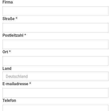
Firma
Straße
Postleitzahl
Ort
Land
E-mailadresse
Telefon