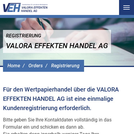
Tog
nav
REGISTRIERUNG
VALORA EFFEKTEN HANDEL AG
Home
Orders
Registrierung
Für den Wertpapierhandel über die VALORA
EFFEKTEN HANDEL AG ist eine einmalige
Kundenregistrierung erforderlich.
Bitte geben Sie Ihre Kontaktdaten vollständig in das
Formular ein und schicken es dann ab.