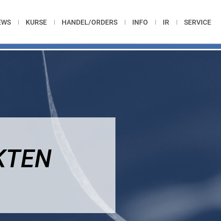
EWS
KURSE
HANDEL/ORDERS
INFO
IR
SERVICE
KTEN