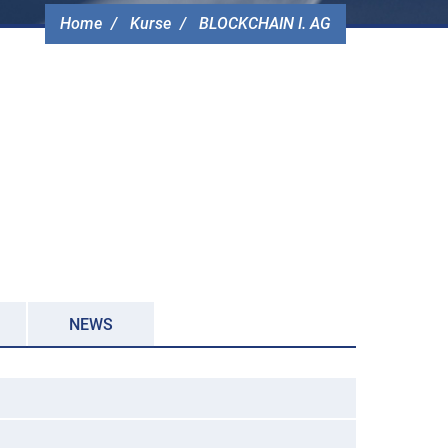
Home
Kurse
BLOCKCHAIN I. AG
NEWS