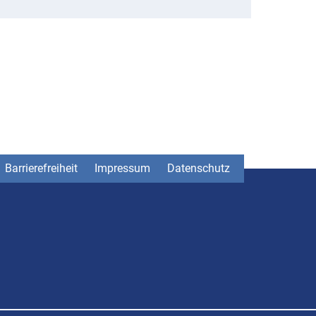
Barrierefreiheit
Impressum
Datenschutz