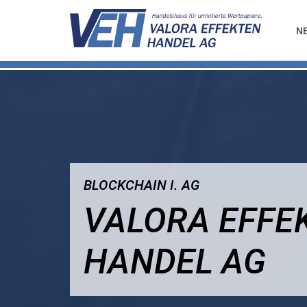
N
BLOCKCHAIN I. AG
VALORA EFFE
HANDEL AG