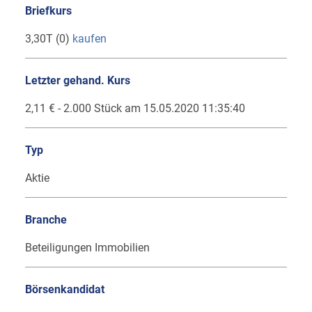
Briefkurs
3,30T (0)
kaufen
Letzter gehand. Kurs
2,11 € - 2.000 Stück am 15.05.2020 11:35:40
Typ
Aktie
Branche
Beteiligungen Immobilien
Börsenkandidat