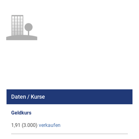
Daten / Kurse
Geldkurs
1,91 (3.000)
verkaufen