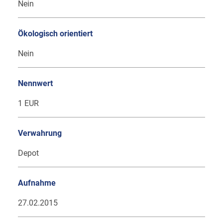
Nein
Ökologisch orientiert
Nein
Nennwert
1 EUR
Verwahrung
Depot
Aufnahme
27.02.2015