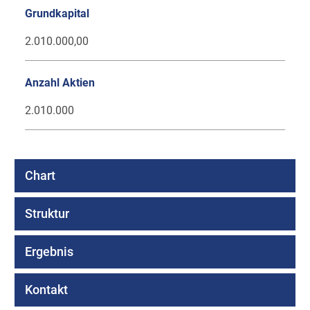
Grundkapital
2.010.000,00
Anzahl Aktien
2.010.000
Chart
Struktur
Ergebnis
Kontakt