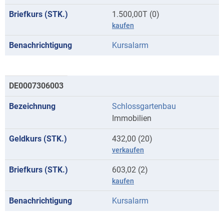
1.500,00T (0)
kaufen
Kursalarm
DE0007306003
Schlossgartenbau
Immobilien
432,00 (20)
verkaufen
603,02 (2)
kaufen
Kursalarm