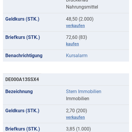
Nahrungsmittel
48,50 (2.000)
verkaufen
72,60 (83)
kaufen
Kursalarm
DE000A13SSX4
Stern Immobilien
Immobilien
2,70 (200)
verkaufen
3,85 (1.000)