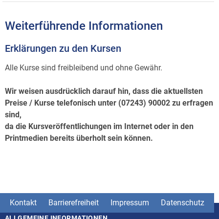
Weiterführende Informationen
Erklärungen zu den Kursen
Alle Kurse sind freibleibend und ohne Gewähr.
Wir weisen ausdrücklich darauf hin, dass die aktuellsten
Preise / Kurse telefonisch unter (07243) 90002 zu erfragen
sind,
da die Kursveröffentlichungen im Internet oder in den
Printmedien bereits überholt sein können.
Kontakt
Barrierefreiheit
Impressum
Datenschutz
ALLGEMEINE INFORMATIONEN