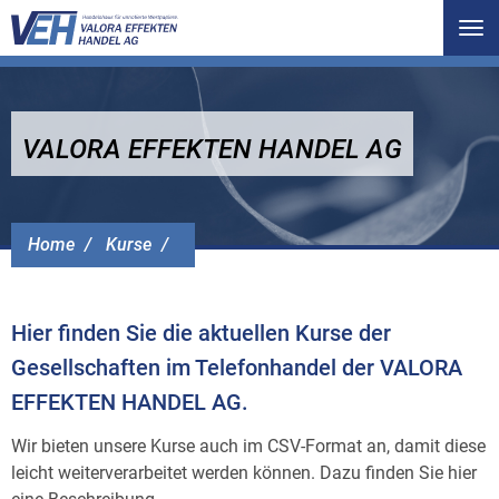
Tog
nav
VALORA EFFEKTEN HANDEL AG
Home
Kurse
Hier finden Sie die aktuellen Kurse der
Gesellschaften im Telefonhandel der VALORA
EFFEKTEN HANDEL AG.
Wir bieten unsere Kurse auch im CSV-Format an, damit diese
leicht weiterverarbeitet werden können. Dazu finden Sie hier