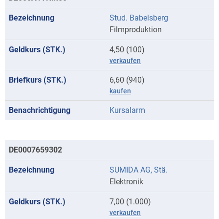
Stud. Babelsberg
Filmproduktion
4,50 (100)
verkaufen
6,60 (940)
kaufen
Kursalarm
DE0007659302
SUMIDA AG, Stä.
Elektronik
7,00 (1.000)
verkaufen