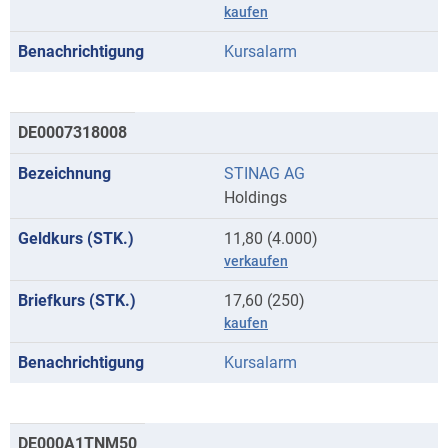
kaufen
Kursalarm
DE0007318008
STINAG AG
Holdings
11,80 (4.000)
verkaufen
17,60 (250)
kaufen
Kursalarm
DE000A1TNM50