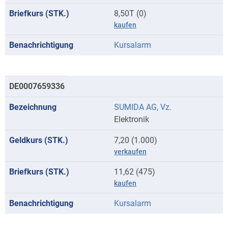
8,50T (0)
kaufen
Kursalarm
DE0007659336
SUMIDA AG, Vz.
Elektronik
7,20 (1.000)
verkaufen
11,62 (475)
kaufen
Kursalarm