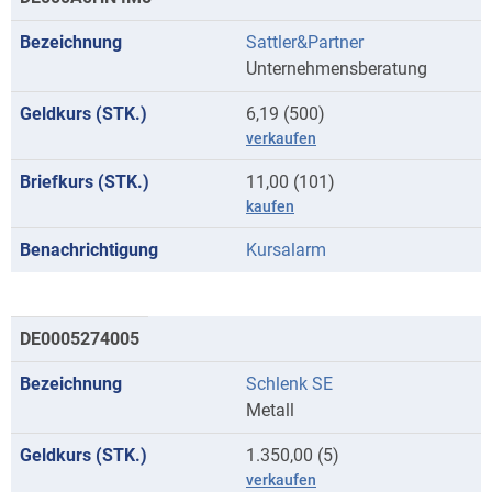
Sattler&Partner
Unternehmensberatung
6,19 (500)
verkaufen
11,00 (101)
kaufen
Kursalarm
DE0005274005
Schlenk SE
Metall
1.350,00 (5)
verkaufen