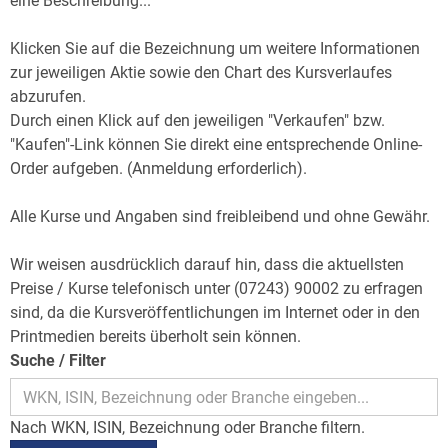
eine Beschreibung...
Klicken Sie auf die Bezeichnung um weitere Informationen
zur jeweiligen Aktie sowie den Chart des Kursverlaufes
abzurufen.
Durch einen Klick auf den jeweiligen "Verkaufen" bzw.
"Kaufen"-Link können Sie direkt eine entsprechende Online-
Order aufgeben. (Anmeldung erforderlich).
Alle Kurse und Angaben sind freibleibend und ohne Gewähr.
Wir weisen ausdrücklich darauf hin, dass die aktuellsten
Preise / Kurse telefonisch unter (07243) 90002 zu erfragen
sind, da die Kursveröffentlichungen im Internet oder in den
Printmedien bereits überholt sein können.
Suche / Filter
Nach WKN, ISIN, Bezeichnung oder Branche filtern.