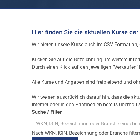
Hier finden Sie die aktuellen Kurse 
Wir bieten unsere Kurse auch im CSV-Format an, d
Klicken Sie auf die Bezeichnung um weitere Infor
Durch einen Klick auf den jeweiligen "Verkaufen"
Alle Kurse und Angaben sind freibleibend und o
Wir weisen ausdrücklich darauf hin, dass die aktu
Internet oder in den Printmedien bereits überholt
Suche / Filter
Nach WKN, ISIN, Bezeichnung oder Branche filter