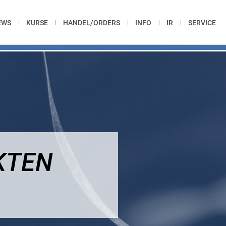
EWS
KURSE
HANDEL/ORDERS
INFO
IR
SERVICE
KTEN