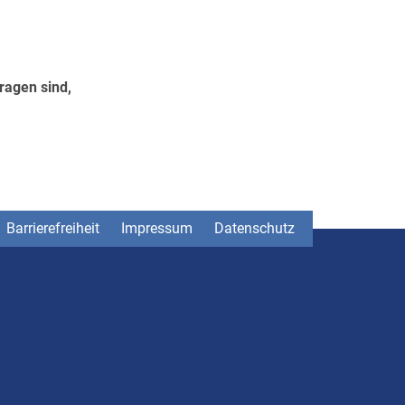
ragen sind,
Barrierefreiheit
Impressum
Datenschutz