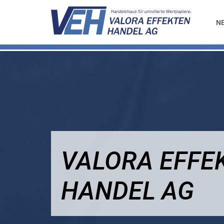
N
VALORA EFFE
HANDEL AG