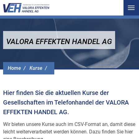
Tog
nav
VALORA EFFEKTEN HANDEL AG
Home
Kurse
Hier finden Sie die aktuellen Kurse der
Gesellschaften im Telefonhandel der VALORA
EFFEKTEN HANDEL AG.
Wir bieten unsere Kurse auch im CSV-Format an, damit diese
leicht weiterverarbeitet werden können. Dazu finden Sie hier