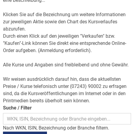
eine Beschreibung...
Klicken Sie auf die Bezeichnung um weitere Informationen
zur jeweiligen Aktie sowie den Chart des Kursverlaufes
abzurufen.
Durch einen Klick auf den jeweiligen "Verkaufen" bzw.
"Kaufen"-Link können Sie direkt eine entsprechende Online-
Order aufgeben. (Anmeldung erforderlich).
Alle Kurse und Angaben sind freibleibend und ohne Gewähr.
Wir weisen ausdrücklich darauf hin, dass die aktuellsten
Preise / Kurse telefonisch unter (07243) 90002 zu erfragen
sind, da die Kursveröffentlichungen im Internet oder in den
Printmedien bereits überholt sein können.
Suche / Filter
Nach WKN, ISIN, Bezeichnung oder Branche filtern.