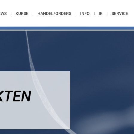
EWS
KURSE
HANDEL/ORDERS
INFO
IR
SERVICE
KTEN