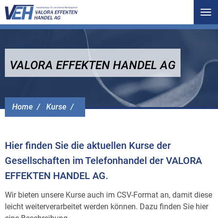
Tog
nav
VALORA EFFEKTEN HANDEL AG
Home
Kurse
Hier finden Sie die aktuellen Kurse der
Gesellschaften im Telefonhandel der VALORA
EFFEKTEN HANDEL AG.
Wir bieten unsere Kurse auch im CSV-Format an, damit diese
leicht weiterverarbeitet werden können. Dazu finden Sie hier