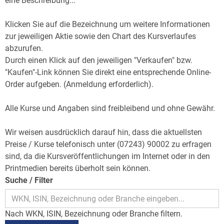
eine Beschreibung...
Klicken Sie auf die Bezeichnung um weitere Informationen
zur jeweiligen Aktie sowie den Chart des Kursverlaufes
abzurufen.
Durch einen Klick auf den jeweiligen "Verkaufen" bzw.
"Kaufen"-Link können Sie direkt eine entsprechende Online-
Order aufgeben. (Anmeldung erforderlich).
Alle Kurse und Angaben sind freibleibend und ohne Gewähr.
Wir weisen ausdrücklich darauf hin, dass die aktuellsten
Preise / Kurse telefonisch unter (07243) 90002 zu erfragen
sind, da die Kursveröffentlichungen im Internet oder in den
Printmedien bereits überholt sein können.
Suche / Filter
Nach WKN, ISIN, Bezeichnung oder Branche filtern.