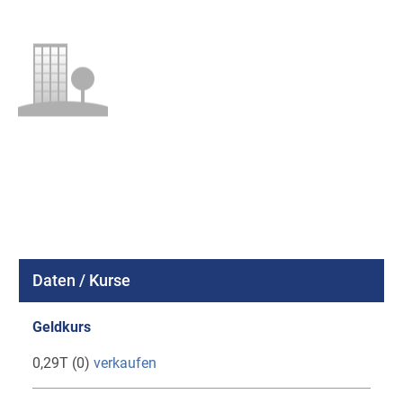
Daten / Kurse
Geldkurs
0,29T (0)
verkaufen