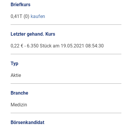
Briefkurs
0,41T (0)
kaufen
Letzter gehand. Kurs
0,22 € - 6.350 Stück am 19.05.2021 08:54:30
Typ
Aktie
Branche
Medizin
Börsenkandidat