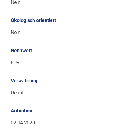
Nein
Ökologisch orientiert
Nein
Nennwert
EUR
Verwahrung
Depot
Aufnahme
02.04.2020