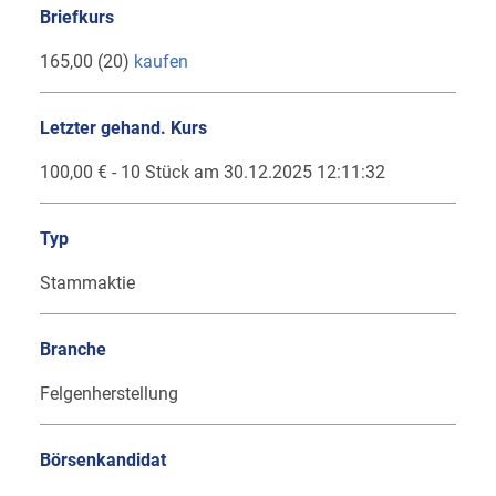
Briefkurs
165,00 (20)
kaufen
Letzter gehand. Kurs
100,00 € - 10 Stück am 30.12.2025 12:11:32
Typ
Stammaktie
Branche
Felgenherstellung
Börsenkandidat