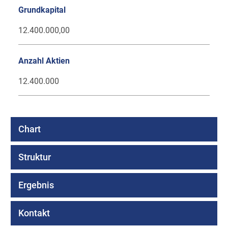
Grundkapital
12.400.000,00
Anzahl Aktien
12.400.000
Chart
Struktur
Ergebnis
Kontakt