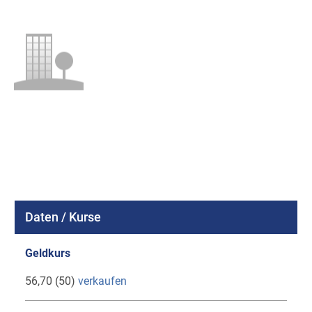
Daten / Kurse
Geldkurs
56,70 (50)
verkaufen