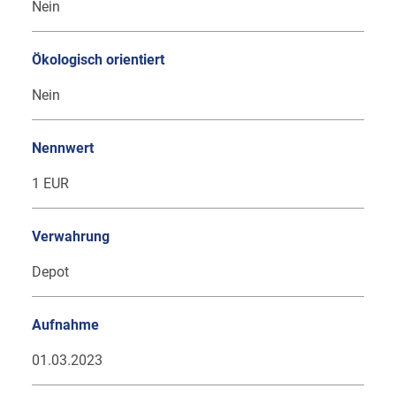
Nein
Ökologisch orientiert
Nein
Nennwert
1 EUR
Verwahrung
Depot
Aufnahme
01.03.2023