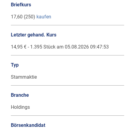
Briefkurs
17,60 (250)
kaufen
Letzter gehand. Kurs
14,95 € - 1.395 Stück am 05.08.2026 09:47:53
Typ
Stammaktie
Branche
Holdings
Börsenkandidat