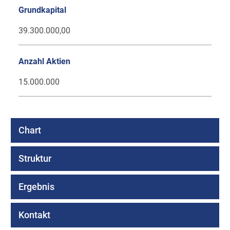
Grundkapital
39.300.000,00
Anzahl Aktien
15.000.000
Chart
Struktur
Ergebnis
Kontakt