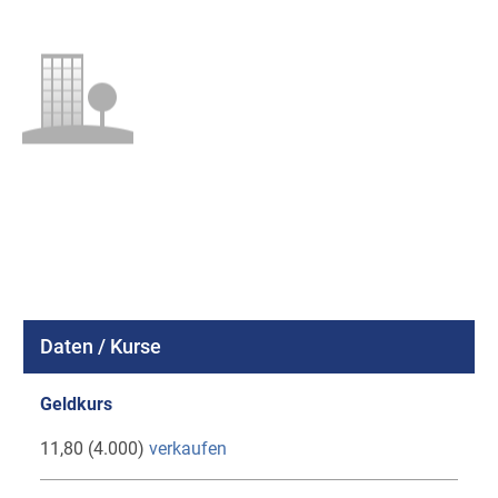
Daten / Kurse
Geldkurs
11,80 (4.000)
verkaufen