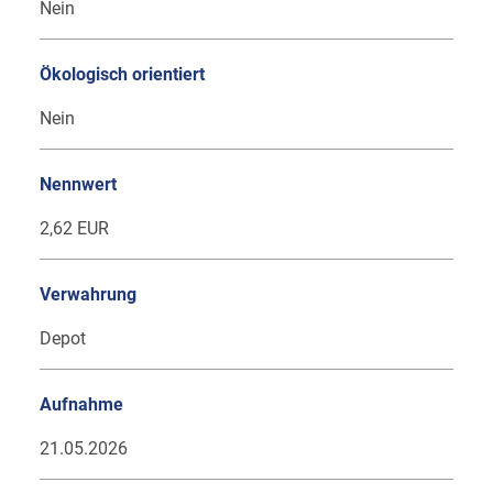
Nein
Ökologisch orientiert
Nein
Nennwert
2,62 EUR
Verwahrung
Depot
Aufnahme
21.05.2026