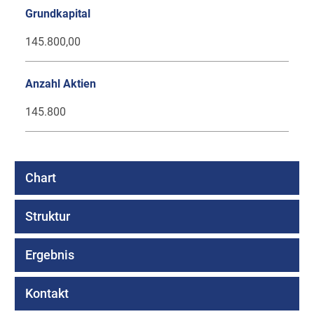
Grundkapital
145.800,00
Anzahl Aktien
145.800
Chart
Struktur
Ergebnis
Kontakt