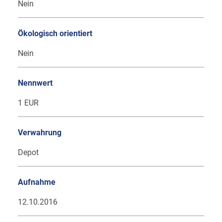
Nein
Ökologisch orientiert
Nein
Nennwert
1 EUR
Verwahrung
Depot
Aufnahme
12.10.2016