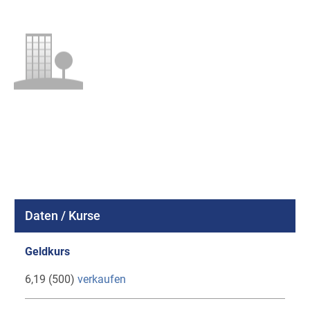
Daten / Kurse
Geldkurs
6,19 (500)
verkaufen