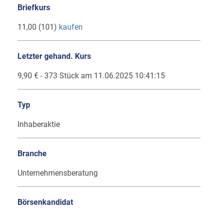
Briefkurs
11,00 (101)
kaufen
Letzter gehand. Kurs
9,90 € - 373 Stück am 11.06.2025 10:41:15
Typ
Inhaberaktie
Branche
Unternehmensberatung
Börsenkandidat