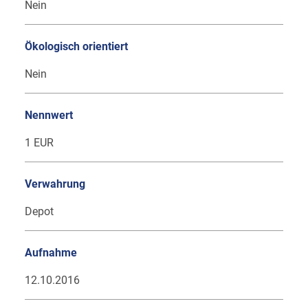
Nein
Ökologisch orientiert
Nein
Nennwert
1 EUR
Verwahrung
Depot
Aufnahme
12.10.2016