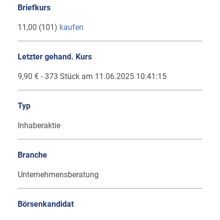
Briefkurs
11,00 (101)
kaufen
Letzter gehand. Kurs
9,90 € - 373 Stück am 11.06.2025 10:41:15
Typ
Inhaberaktie
Branche
Unternehmensberatung
Börsenkandidat