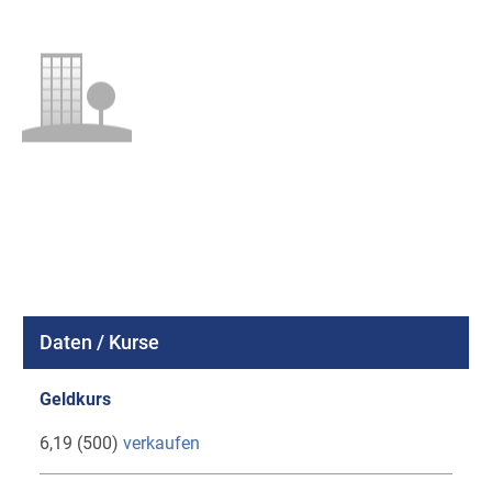
Daten / Kurse
Geldkurs
6,19 (500)
verkaufen