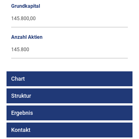
Grundkapital
145.800,00
Anzahl Aktien
145.800
Chart
Struktur
Ergebnis
Kontakt