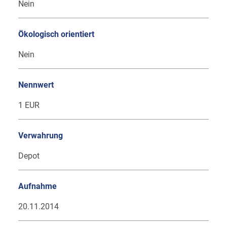
Nein
Ökologisch orientiert
Nein
Nennwert
1 EUR
Verwahrung
Depot
Aufnahme
20.11.2014