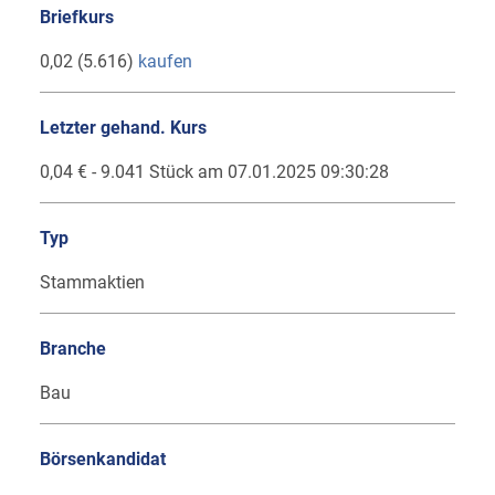
Briefkurs
0,02 (5.616)
kaufen
Letzter gehand. Kurs
0,04 € - 9.041 Stück am 07.01.2025 09:30:28
Typ
Stammaktien
Branche
Bau
Börsenkandidat