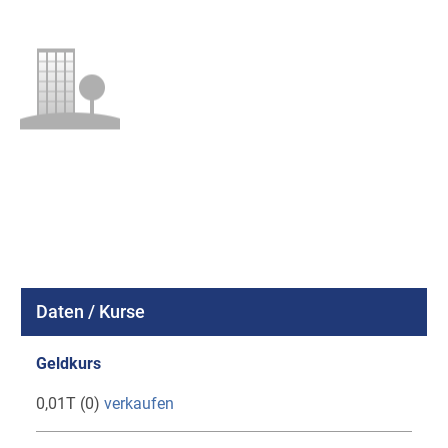
Daten / Kurse
Geldkurs
0,01T (0)
verkaufen