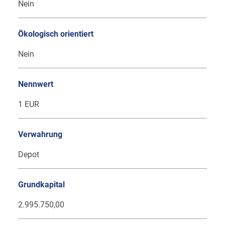
Nein
Ökologisch orientiert
Nein
Nennwert
1 EUR
Verwahrung
Depot
Grundkapital
2.995.750,00