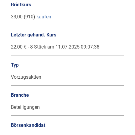
Briefkurs
33,00 (910)
kaufen
Letzter gehand. Kurs
22,00 € - 8 Stück am 11.07.2025 09:07:38
Typ
Vorzugsaktien
Branche
Beteiligungen
Börsenkandidat