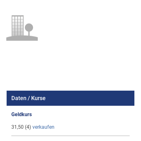
Daten / Kurse
Geldkurs
31,50 (4)
verkaufen