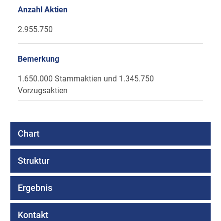
Anzahl Aktien
2.955.750
Bemerkung
1.650.000 Stammaktien und 1.345.750
Vorzugsaktien
Chart
Struktur
Ergebnis
Kontakt