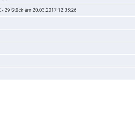
€ - 29 Stück am 20.03.2017 12:35:26