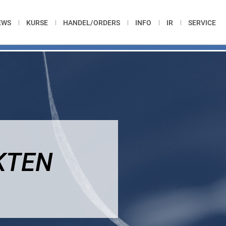
EWS
KURSE
HANDEL/ORDERS
INFO
IR
SERVICE
KTEN