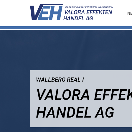
N
WALLBERG REAL I
VALORA EFFE
HANDEL AG