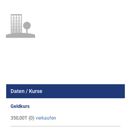
Daten / Kurse
Geldkurs
350,00T (0)
verkaufen