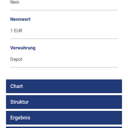
Nein
Nennwert
1 EUR
Verwahrung
Depot
Chart
Struktur
Ergebnis