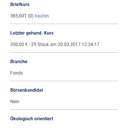
Briefkurs
385,00T (0)
kaufen
Letzter gehand. Kurs
350,00 € - 29 Stück am 20.03.2017 12:34:17
Branche
Fonds
Börsenkandidat
Nein
Ökologisch orientiert