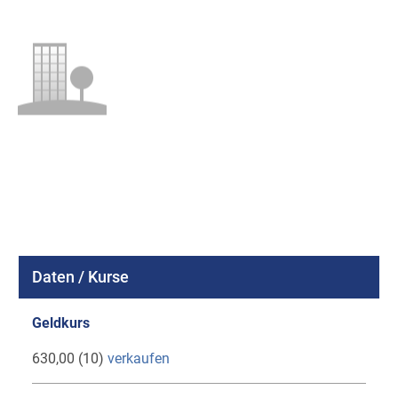
Daten / Kurse
Geldkurs
630,00 (10)
verkaufen