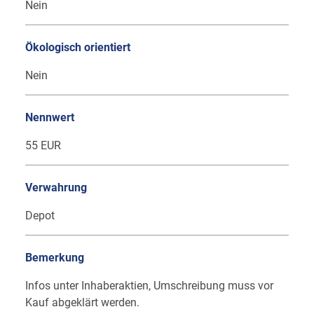
Nein
Ökologisch orientiert
Nein
Nennwert
55 EUR
Verwahrung
Depot
Bemerkung
Infos unter Inhaberaktien, Umschreibung muss vor
Kauf abgeklärt werden.