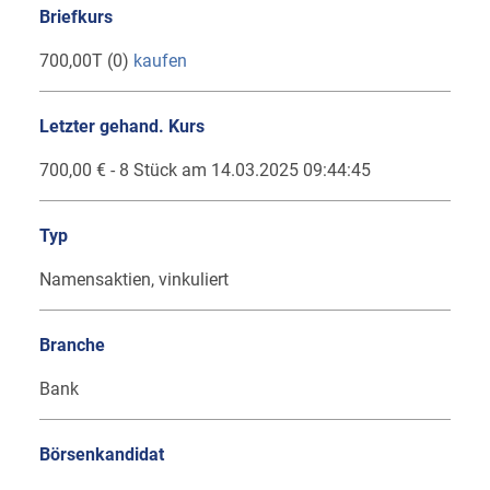
Briefkurs
700,00T (0)
kaufen
Letzter gehand. Kurs
700,00 € - 8 Stück am 14.03.2025 09:44:45
Typ
Namensaktien, vinkuliert
Branche
Bank
Börsenkandidat