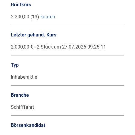
Briefkurs
2.200,00 (13)
kaufen
Letzter gehand. Kurs
2.000,00 € - 2 Stück am 27.07.2026 09:25:11
Typ
Inhaberaktie
Branche
Schifffahrt
Börsenkandidat