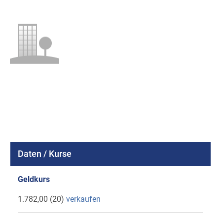
Daten / Kurse
Geldkurs
1.782,00 (20)
verkaufen