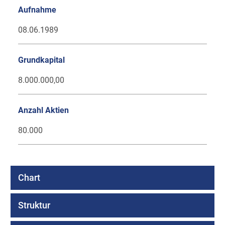
Aufnahme
08.06.1989
Grundkapital
8.000.000,00
Anzahl Aktien
80.000
Chart
Struktur