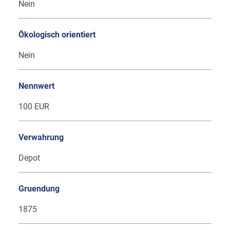
Nein
Ökologisch orientiert
Nein
Nennwert
100 EUR
Verwahrung
Depot
Gruendung
1875