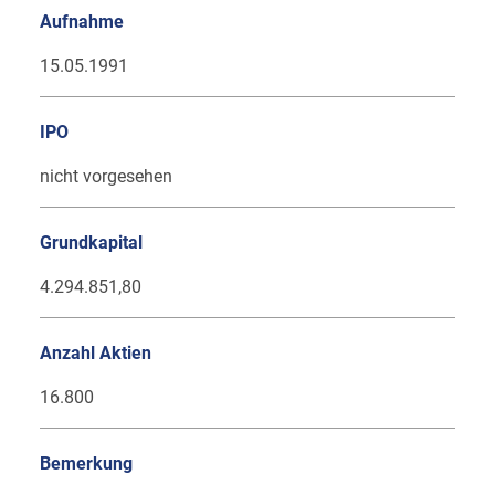
Aufnahme
15.05.1991
IPO
nicht vorgesehen
Grundkapital
4.294.851,80
Anzahl Aktien
16.800
Bemerkung