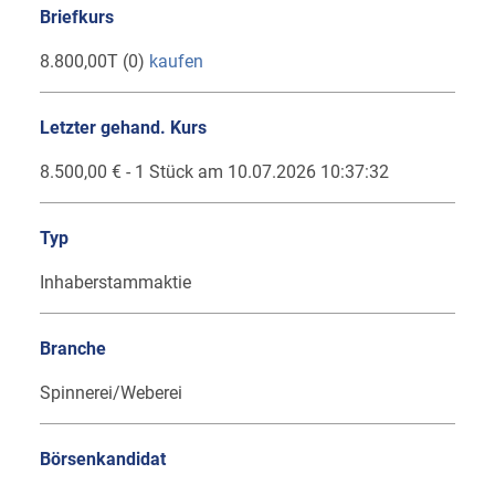
Briefkurs
8.800,00T (0)
kaufen
Letzter gehand. Kurs
8.500,00 € - 1 Stück am 10.07.2026 10:37:32
Typ
Inhaberstammaktie
Branche
Spinnerei/Weberei
Börsenkandidat