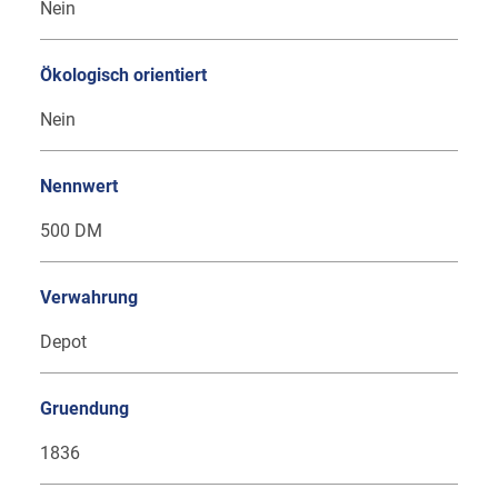
Nein
Ökologisch orientiert
Nein
Nennwert
500 DM
Verwahrung
Depot
Gruendung
1836