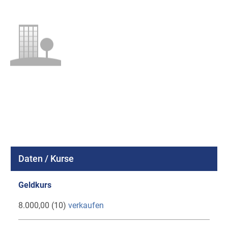
Daten / Kurse
Geldkurs
8.000,00 (10)
verkaufen