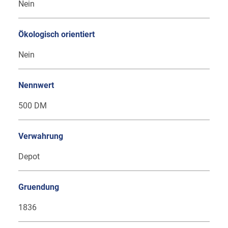
Nein
Ökologisch orientiert
Nein
Nennwert
500 DM
Verwahrung
Depot
Gruendung
1836