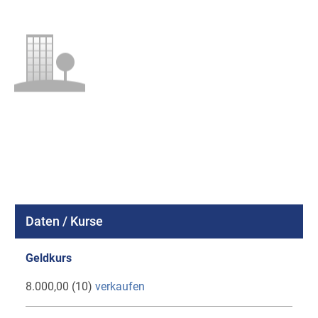
Daten / Kurse
Geldkurs
8.000,00 (10)
verkaufen