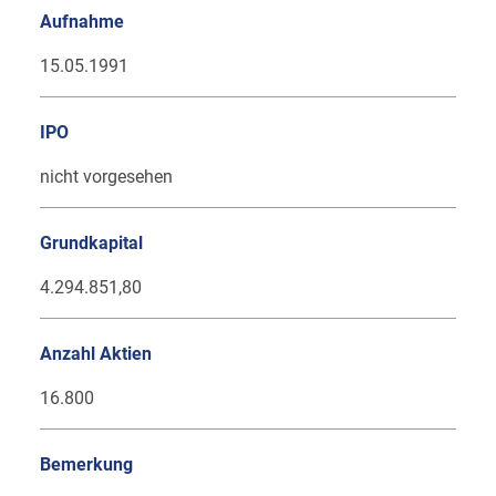
Aufnahme
15.05.1991
IPO
nicht vorgesehen
Grundkapital
4.294.851,80
Anzahl Aktien
16.800
Bemerkung