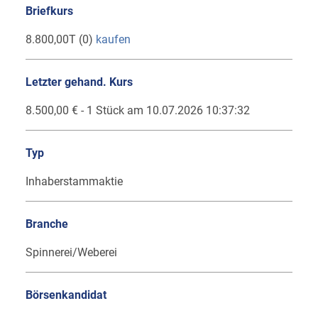
Briefkurs
8.800,00T (0)
kaufen
Letzter gehand. Kurs
8.500,00 € - 1 Stück am 10.07.2026 10:37:32
Typ
Inhaberstammaktie
Branche
Spinnerei/Weberei
Börsenkandidat