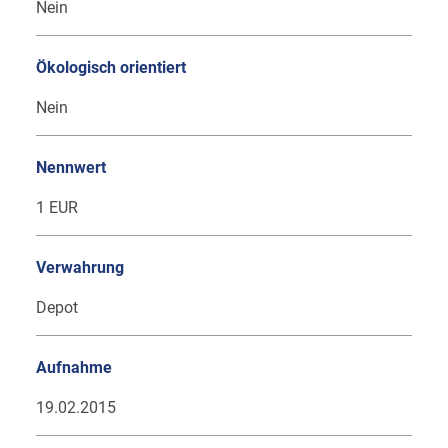
Nein
Ökologisch orientiert
Nein
Nennwert
1 EUR
Verwahrung
Depot
Aufnahme
19.02.2015