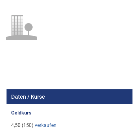
Daten / Kurse
Geldkurs
4,50 (150)
verkaufen