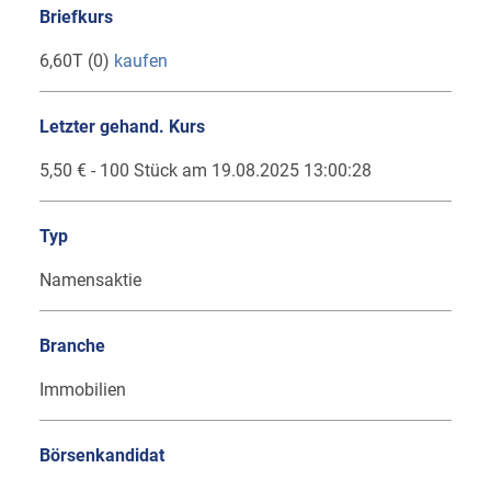
Briefkurs
6,60T (0)
kaufen
Letzter gehand. Kurs
5,50 € - 100 Stück am 19.08.2025 13:00:28
Typ
Namensaktie
Branche
Immobilien
Börsenkandidat