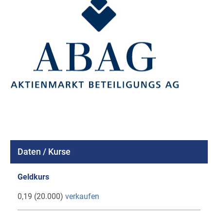
Daten / Kurse
Geldkurs
0,19 (20.000)
verkaufen