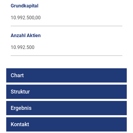
Grundkapital
10.992.500,00
Anzahl Aktien
10.992.500
Chart
Struktur
Ergebnis
Kontakt