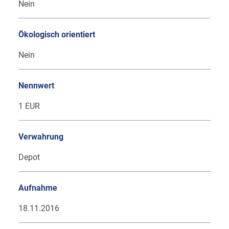
Nein
Ökologisch orientiert
Nein
Nennwert
1 EUR
Verwahrung
Depot
Aufnahme
18.11.2016