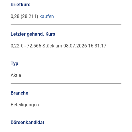
Briefkurs
0,28 (28.211)
kaufen
Letzter gehand. Kurs
0,22 € - 72.566 Stück am 08.07.2026 16:31:17
Typ
Aktie
Branche
Beteiligungen
Börsenkandidat