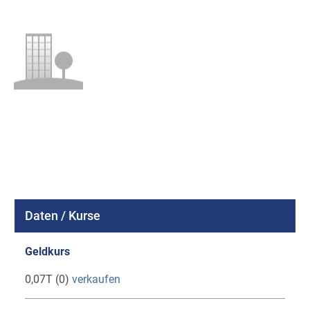
Daten / Kurse
Geldkurs
0,07T (0)
verkaufen