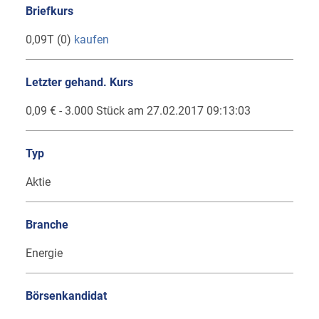
Briefkurs
0,09T (0)
kaufen
Letzter gehand. Kurs
0,09 € - 3.000 Stück am 27.02.2017 09:13:03
Typ
Aktie
Branche
Energie
Börsenkandidat