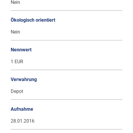
Nein
Ökologisch orientiert
Nein
Nennwert
1 EUR
Verwahrung
Depot
Aufnahme
28.01.2016