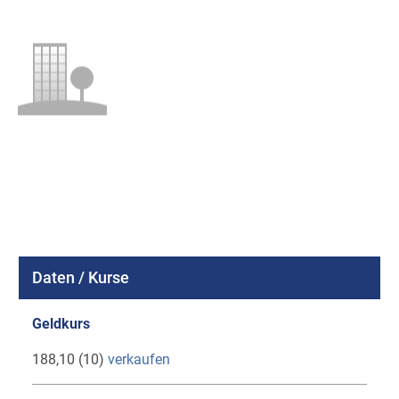
Daten / Kurse
Geldkurs
188,10 (10)
verkaufen