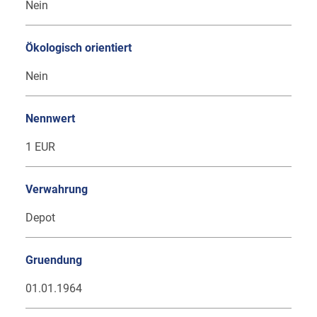
Nein
Ökologisch orientiert
Nein
Nennwert
1 EUR
Verwahrung
Depot
Gruendung
01.01.1964