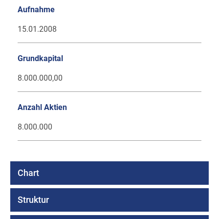
Aufnahme
15.01.2008
Grundkapital
8.000.000,00
Anzahl Aktien
8.000.000
Chart
Struktur