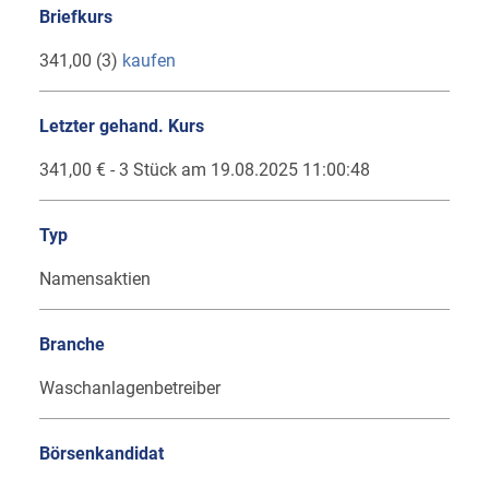
Briefkurs
341,00 (3)
kaufen
Letzter gehand. Kurs
341,00 € - 3 Stück am 19.08.2025 11:00:48
Typ
Namensaktien
Branche
Waschanlagenbetreiber
Börsenkandidat