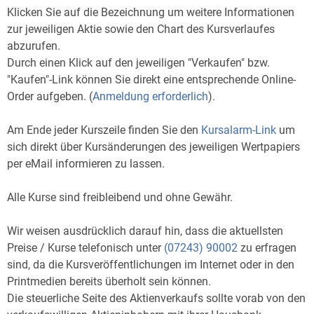
Klicken Sie auf die Bezeichnung um weitere Informationen
zur jeweiligen Aktie sowie den Chart des Kursverlaufes
abzurufen.
Durch einen Klick auf den jeweiligen "Verkaufen" bzw.
"Kaufen"-Link können Sie direkt eine entsprechende Online-
Order aufgeben. (
Anmeldung erforderlich
).
Am Ende jeder Kurszeile finden Sie den
Kursalarm-Link
um
sich direkt über Kursänderungen des jeweiligen Wertpapiers
per eMail informieren zu lassen.
Alle Kurse sind freibleibend und ohne Gewähr.
Wir weisen ausdrücklich darauf hin, dass die aktuellsten
Preise / Kurse telefonisch unter
(07243) 90002
zu erfragen
sind, da die Kursveröffentlichungen im Internet oder in den
Printmedien bereits überholt sein können.
Die steuerliche Seite des Aktienverkaufs sollte vorab von den