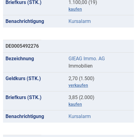
1.100,00 (19)
kaufen
Kursalarm
DE0005492276
GIEAG Immo. AG
Immobilien
2,70 (1.500)
verkaufen
3,85 (2.000)
kaufen
Kursalarm