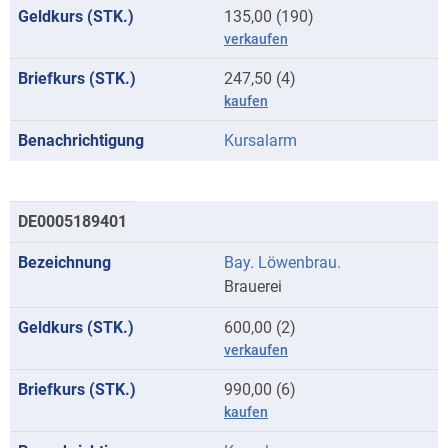
135,00 (190)
verkaufen
247,50 (4)
kaufen
Kursalarm
DE0005189401
Bay. Löwenbrau.
Brauerei
600,00 (2)
verkaufen
990,00 (6)
kaufen