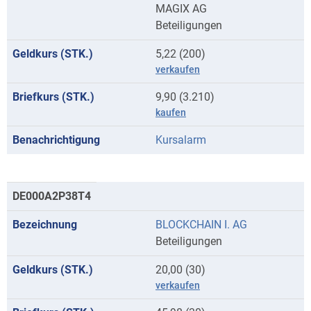
MAGIX AG
Beteiligungen
5,22 (200)
verkaufen
9,90 (3.210)
kaufen
Kursalarm
DE000A2P38T4
BLOCKCHAIN I. AG
Beteiligungen
20,00 (30)
verkaufen