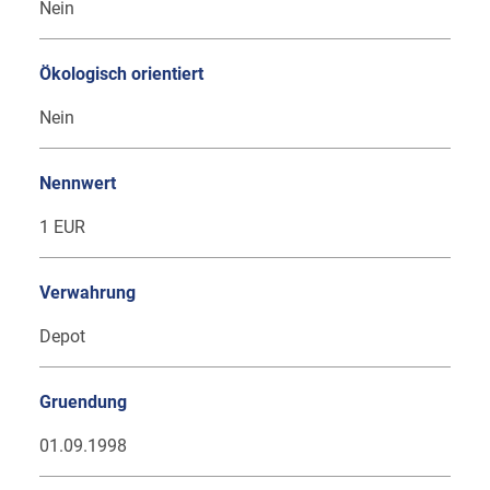
Nein
Ökologisch orientiert
Nein
Nennwert
1 EUR
Verwahrung
Depot
Gruendung
01.09.1998