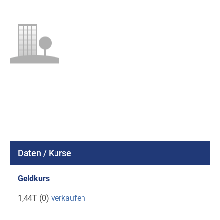
Daten / Kurse
Geldkurs
1,44T (0)
verkaufen