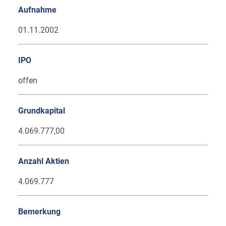
Aufnahme
01.11.2002
IPO
offen
Grundkapital
4.069.777,00
Anzahl Aktien
4.069.777
Bemerkung