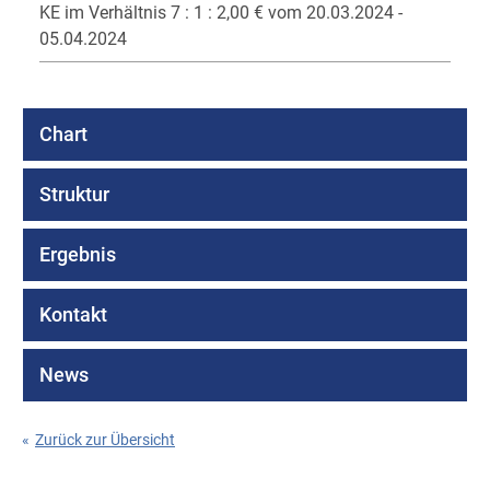
KE im Verhältnis 7 : 1 : 2,00 € vom 20.03.2024 -
05.04.2024
Chart
Struktur
Ergebnis
Kontakt
News
«
Zurück zur Übersicht