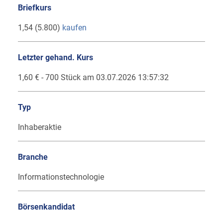
Briefkurs
1,54 (5.800)
kaufen
Letzter gehand. Kurs
1,60 € - 700 Stück am 03.07.2026 13:57:32
Typ
Inhaberaktie
Branche
Informationstechnologie
Börsenkandidat