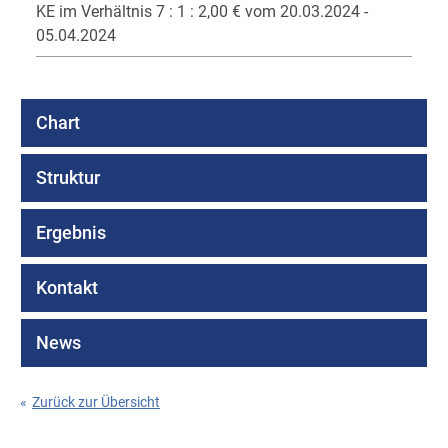
KE im Verhältnis 7 : 1 : 2,00 € vom 20.03.2024 -
05.04.2024
Chart
Struktur
Ergebnis
Kontakt
News
«
Zurück zur Übersicht