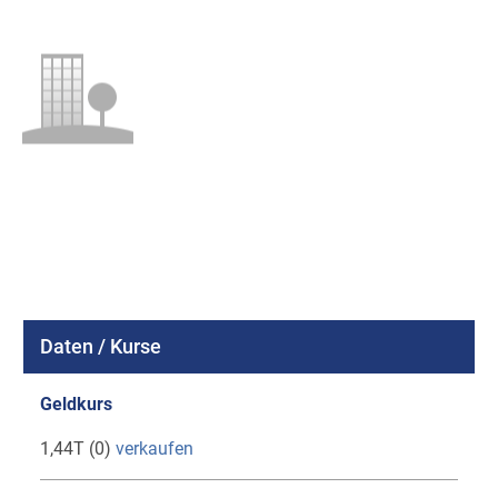
Daten / Kurse
Geldkurs
1,44T (0)
verkaufen