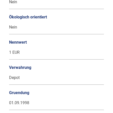
Nein
Ökologisch orientiert
Nein
Nennwert
1 EUR
Verwahrung
Depot
Gruendung
01.09.1998