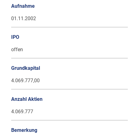
Aufnahme
01.11.2002
IPO
offen
Grundkapital
4.069.777,00
Anzahl Aktien
4.069.777
Bemerkung