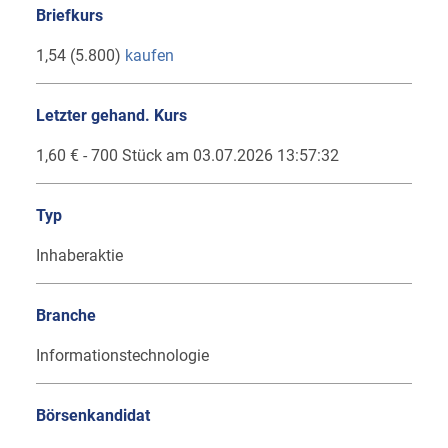
Briefkurs
1,54 (5.800)
kaufen
Letzter gehand. Kurs
1,60 € - 700 Stück am 03.07.2026 13:57:32
Typ
Inhaberaktie
Branche
Informationstechnologie
Börsenkandidat