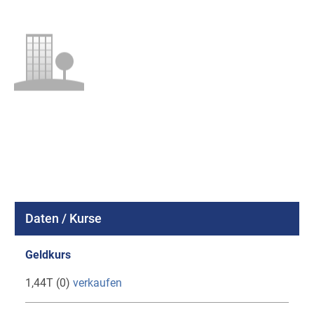
Daten / Kurse
Geldkurs
1,44T (0)
verkaufen