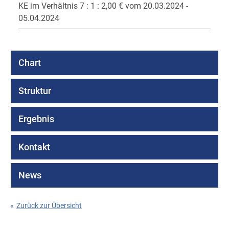
KE im Verhältnis 7 : 1 : 2,00 € vom 20.03.2024 -
05.04.2024
Chart
Struktur
Ergebnis
Kontakt
News
«
Zurück zur Übersicht