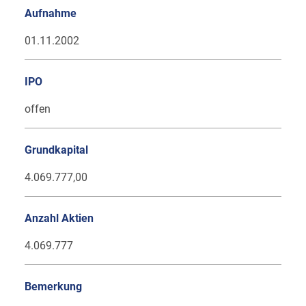
Aufnahme
01.11.2002
IPO
offen
Grundkapital
4.069.777,00
Anzahl Aktien
4.069.777
Bemerkung