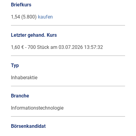
Briefkurs
1,54 (5.800)
kaufen
Letzter gehand. Kurs
1,60 € - 700 Stück am 03.07.2026 13:57:32
Typ
Inhaberaktie
Branche
Informationstechnologie
Börsenkandidat