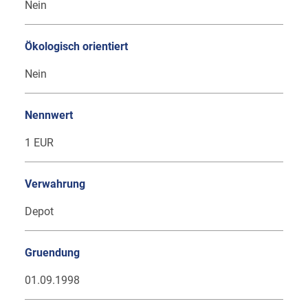
Nein
Ökologisch orientiert
Nein
Nennwert
1 EUR
Verwahrung
Depot
Gruendung
01.09.1998