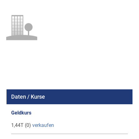
Daten / Kurse
Geldkurs
1,44T (0)
verkaufen