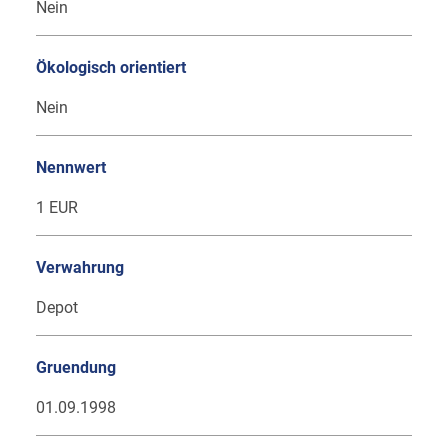
Nein
Ökologisch orientiert
Nein
Nennwert
1 EUR
Verwahrung
Depot
Gruendung
01.09.1998