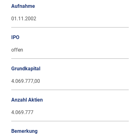
Aufnahme
01.11.2002
IPO
offen
Grundkapital
4.069.777,00
Anzahl Aktien
4.069.777
Bemerkung