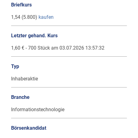
Briefkurs
1,54 (5.800)
kaufen
Letzter gehand. Kurs
1,60 € - 700 Stück am 03.07.2026 13:57:32
Typ
Inhaberaktie
Branche
Informationstechnologie
Börsenkandidat