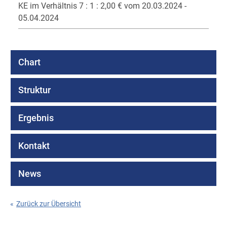
KE im Verhältnis 7 : 1 : 2,00 € vom 20.03.2024 -
05.04.2024
Chart
Struktur
Ergebnis
Kontakt
News
«
Zurück zur Übersicht