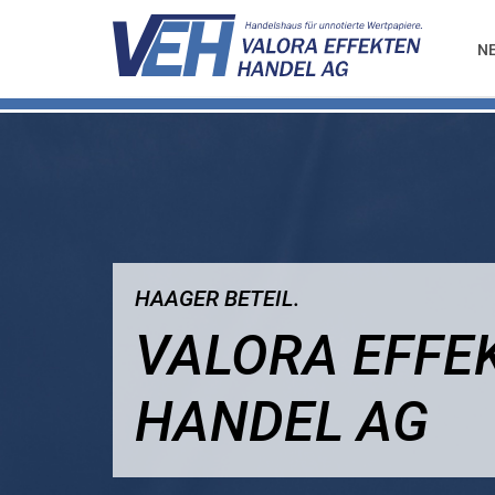
N
HAAGER BETEIL.
VALORA EFFE
HANDEL AG