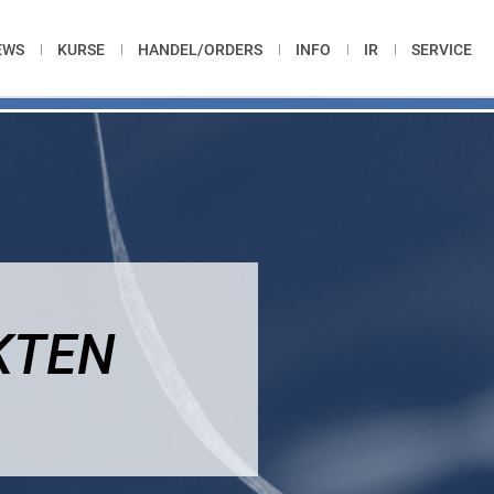
EWS
KURSE
HANDEL/ORDERS
INFO
IR
SERVICE
KTEN