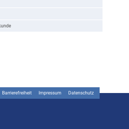
rkunde
Barrierefreiheit
Impressum
Datenschutz