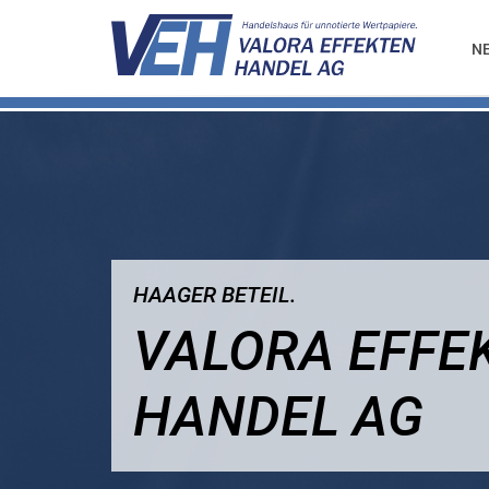
N
HAAGER BETEIL.
VALORA EFFE
HANDEL AG