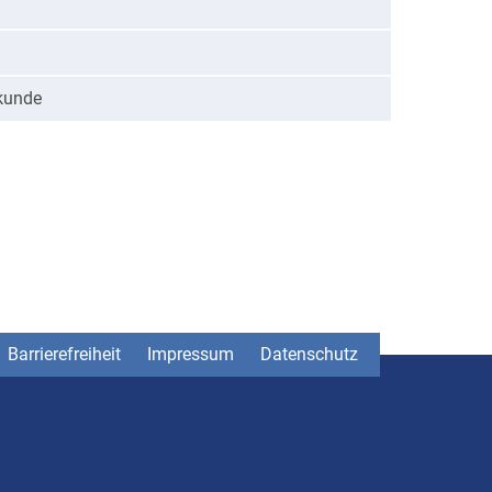
rkunde
Barrierefreiheit
Impressum
Datenschutz