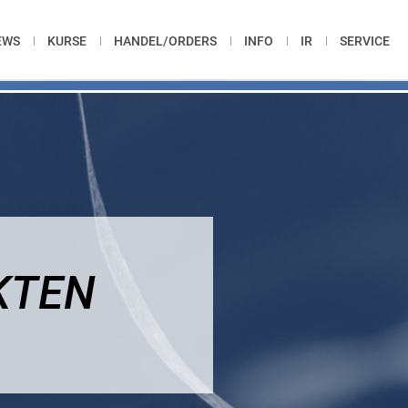
EWS
KURSE
HANDEL/ORDERS
INFO
IR
SERVICE
KTEN