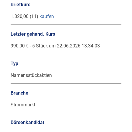
Briefkurs
1.320,00 (11)
kaufen
Letzter gehand. Kurs
990,00 € - 5 Stück am 22.06.2026 13:34:03
Typ
Namensstückaktien
Branche
Strommarkt
Börsenkandidat