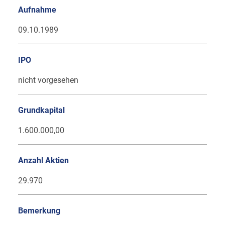
Aufnahme
09.10.1989
IPO
nicht vorgesehen
Grundkapital
1.600.000,00
Anzahl Aktien
29.970
Bemerkung