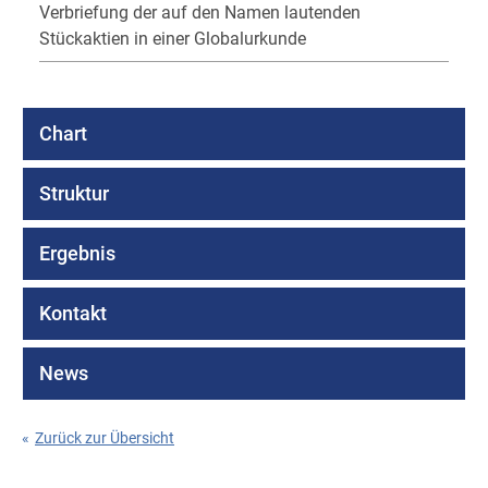
Verbriefung der auf den Namen lautenden
Stückaktien in einer Globalurkunde
Chart
Struktur
Ergebnis
Kontakt
News
«
Zurück zur Übersicht