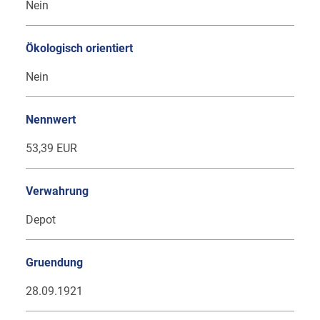
Nein
Ökologisch orientiert
Nein
Nennwert
53,39 EUR
Verwahrung
Depot
Gruendung
28.09.1921