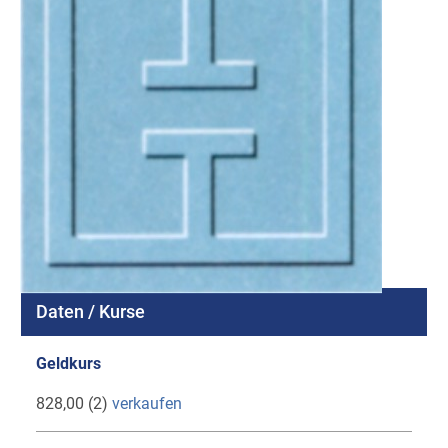
Daten / Kurse
Geldkurs
828,00 (2)
verkaufen