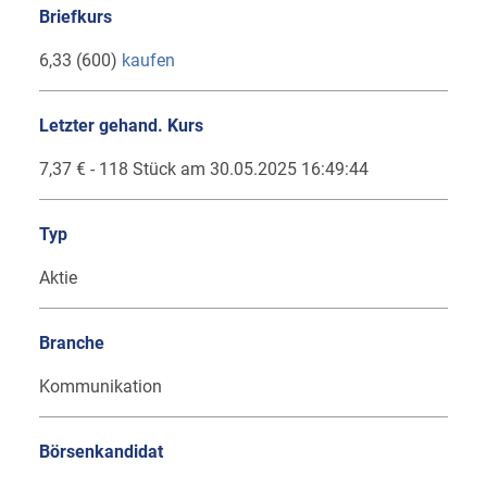
Briefkurs
6,33 (600)
kaufen
Letzter gehand. Kurs
7,37 € - 118 Stück am 30.05.2025 16:49:44
Typ
Aktie
Branche
Kommunikation
Börsenkandidat