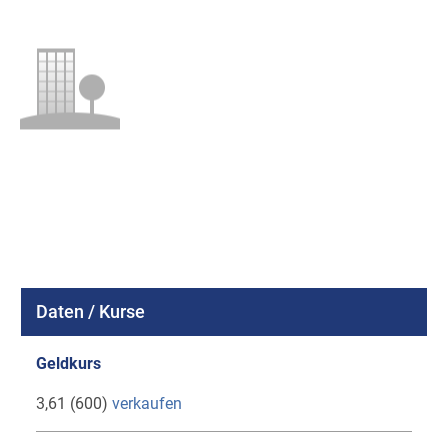
Daten / Kurse
Geldkurs
3,61 (600)
verkaufen