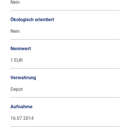
Nein
Ökologisch orientiert
Nein
Nennwert
1 EUR
Verwahrung
Depot
Aufnahme
16.07.2014