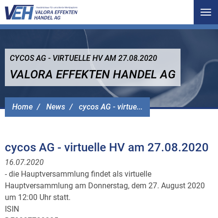
Tog
nav
CYCOS AG - VIRTUELLE HV AM 27.08.2020
VALORA EFFEKTEN HANDEL AG
Home
News
cycos AG - virtue...
cycos AG - virtuelle HV am 27.08.2020
16.07.2020
- die Hauptversammlung findet als virtuelle
Hauptversammlung am Donnerstag, dem 27. August 2020
um 12:00 Uhr statt.
ISIN