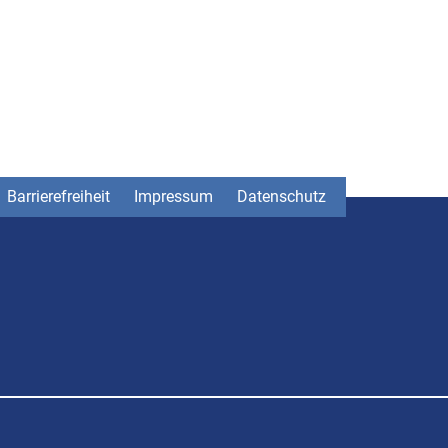
Barrierefreiheit
Impressum
Datenschutz