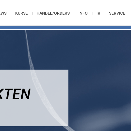
EWS
KURSE
HANDEL/ORDERS
INFO
IR
SERVICE
KTEN