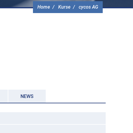
Home
Kurse
cycos AG
NEWS