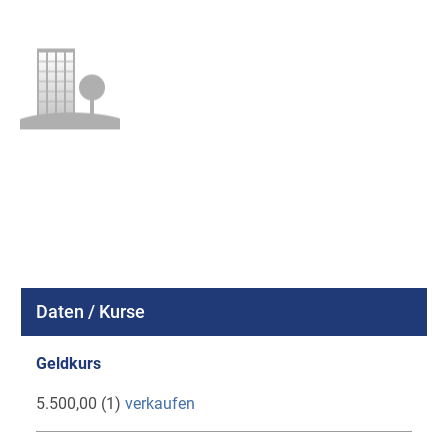
Daten / Kurse
Geldkurs
5.500,00 (1)
verkaufen