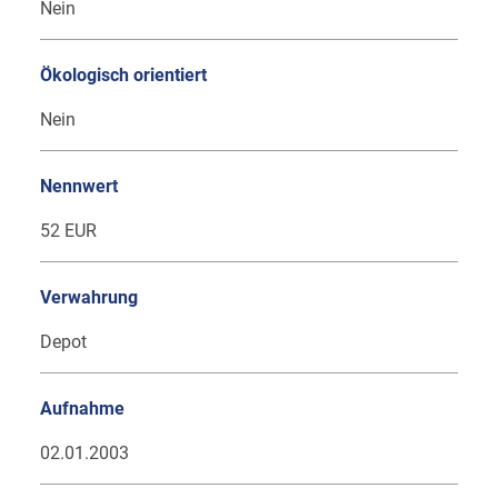
Nein
Ökologisch orientiert
Nein
Nennwert
52 EUR
Verwahrung
Depot
Aufnahme
02.01.2003