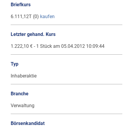
Briefkurs
6.111,12T (0)
kaufen
Letzter gehand. Kurs
1.222,10 € - 1 Stück am 05.04.2012 10:09:44
Typ
Inhaberaktie
Branche
Verwaltung
Börsenkandidat