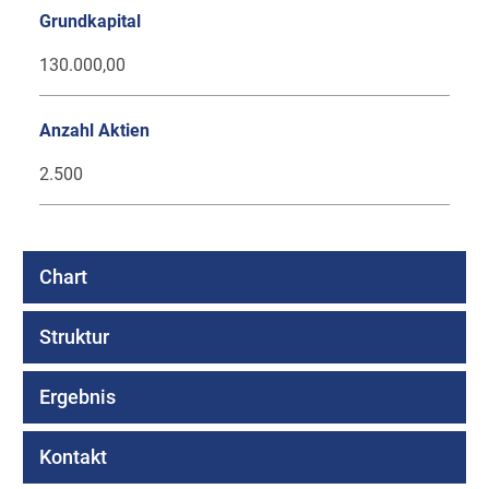
Grundkapital
130.000,00
Anzahl Aktien
2.500
Chart
Struktur
Ergebnis
Kontakt