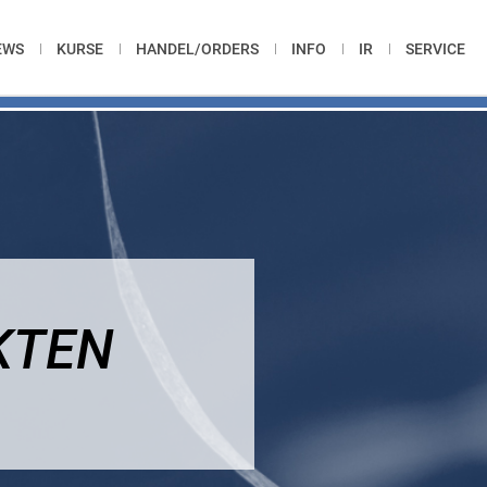
EWS
KURSE
HANDEL/ORDERS
INFO
IR
SERVICE
KTEN