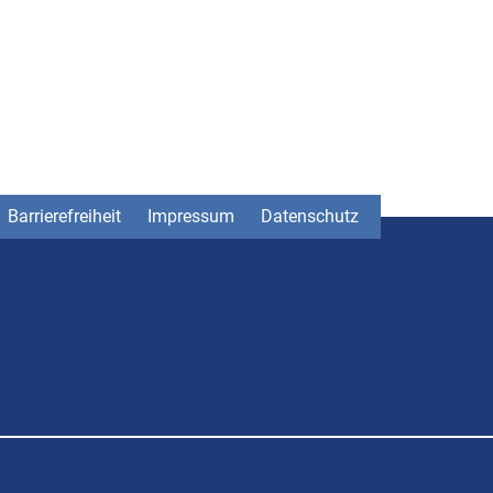
Barrierefreiheit
Impressum
Datenschutz