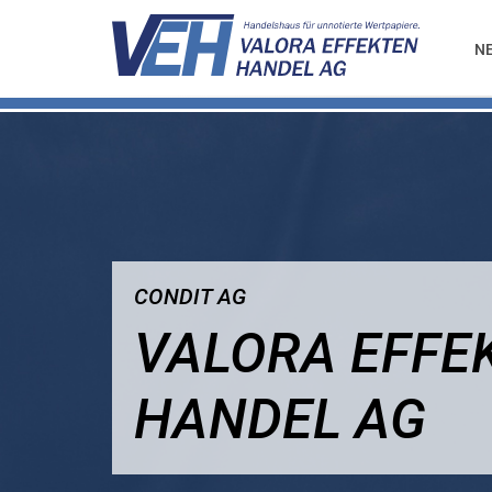
N
CONDIT AG
VALORA EFFE
HANDEL AG