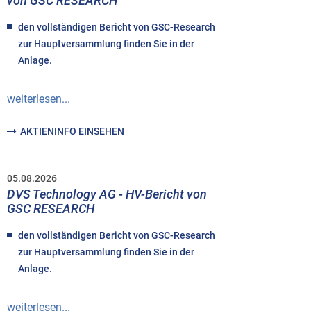
von GSC RESEARCH
den vollständigen Bericht von GSC-Research
zur Hauptversammlung finden Sie in der
Anlage.
weiterlesen...
AKTIENINFO EINSEHEN
05.08.2026
DVS Technology AG - HV-Bericht von
GSC RESEARCH
den vollständigen Bericht von GSC-Research
zur Hauptversammlung finden Sie in der
Anlage.
weiterlesen...