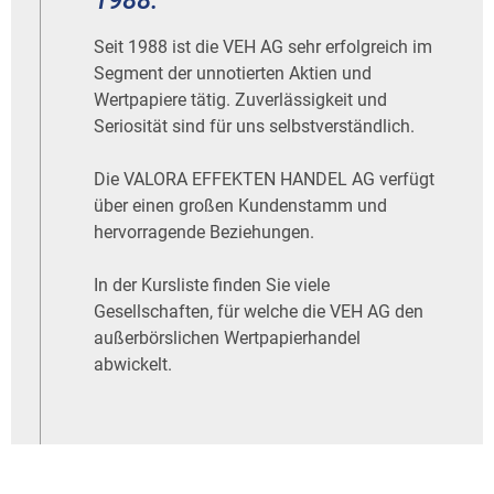
1988.
Seit 1988 ist die VEH AG sehr erfolgreich im
Segment der unnotierten Aktien und
Wertpapiere tätig. Zuverlässigkeit und
Seriosität sind für uns selbstverständlich.
Die VALORA EFFEKTEN HANDEL AG verfügt
über einen großen Kundenstamm und
hervorragende Beziehungen.
In der Kursliste finden Sie viele
Gesellschaften, für welche die VEH AG den
außerbörslichen Wertpapierhandel
abwickelt.