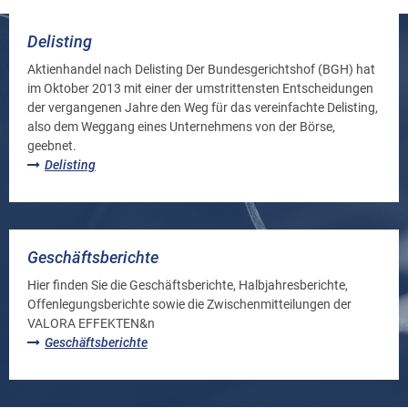
Delisting
Aktienhandel nach Delisting Der Bundesgerichtshof (BGH) hat
im Oktober 2013 mit einer der umstrittensten Entscheidungen
der vergangenen Jahre den Weg für das vereinfachte Delisting,
also dem Weggang eines Unternehmens von der Börse,
geebnet.
Delisting
Geschäftsberichte
Hier finden Sie die Geschäftsberichte, Halbjahresberichte,
Offenlegungsberichte sowie die Zwischenmitteilungen der
VALORA EFFEKTEN&n
Geschäftsberichte