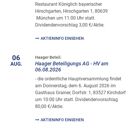
Restaurant Königlich bayerischer
Hirschgarten, Hirschgarten 1, 80639
München um 11:00 Uhr statt.
Dividendenvorschlag 3,00 €/Aktie.
AKTIENINFO EINSEHEN
06
Haager Beteil.
Haager Beteiligungs AG - HV am
AUG.
06.08.2026
- die ordentliche Hauptversammlung findet
am Donnerstag, dem 6. August 2026 im
Gasthaus Grainer, Dorfstr. 1, 83527 Kirchdorf
um 10:00 Uhr statt. Dividendenvorschlag
80,00 €/Aktie.
AKTIENINFO EINSEHEN