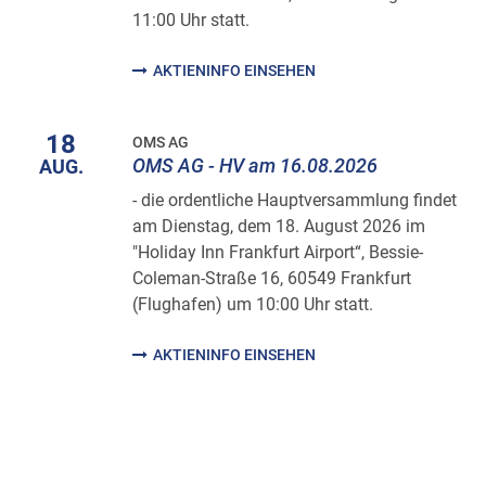
11:00 Uhr statt.
AKTIENINFO EINSEHEN
18
OMS AG
OMS AG - HV am 16.08.2026
AUG.
- die ordentliche Hauptversammlung findet
am Dienstag, dem 18. August 2026 im
"Holiday Inn Frankfurt Airport“, Bessie-
Coleman-Straße 16, 60549 Frankfurt
(Flughafen) um 10:00 Uhr statt.
AKTIENINFO EINSEHEN