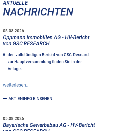
AKTUELLE
NACHRICHTEN
05.08.2026
Oppmann Immobilien AG - HV-Bericht
von GSC RESEARCH
den vollständigen Bericht von GSC-Research
zur Hauptversammlung finden Sie in der
Anlage.
weiterlesen...
AKTIENINFO EINSEHEN
05.08.2026
Bayerische Gewerbebau AG - HV-Bericht