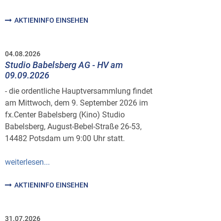
AKTIENINFO EINSEHEN
04.08.2026
Studio Babelsberg AG - HV am
09.09.2026
- die ordentliche Hauptversammlung findet
am Mittwoch, dem 9. September 2026 im
fx.Center Babelsberg (Kino) Studio
Babelsberg, August-Bebel-Straße 26-53,
14482 Potsdam um 9:00 Uhr statt.
weiterlesen...
AKTIENINFO EINSEHEN
31.07.2026