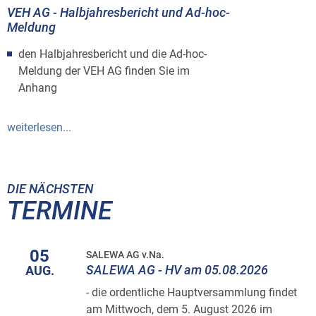
VEH AG - Halbjahresbericht und Ad-hoc-
Meldung
den Halbjahresbericht und die Ad-hoc-
Meldung der VEH AG finden Sie im
Anhang
weiterlesen...
DIE NÄCHSTEN
TERMINE
05
SALEWA AG v.Na.
SALEWA AG - HV am 05.08.2026
AUG.
- die ordentliche Hauptversammlung findet
am Mittwoch, dem 5. August 2026 im