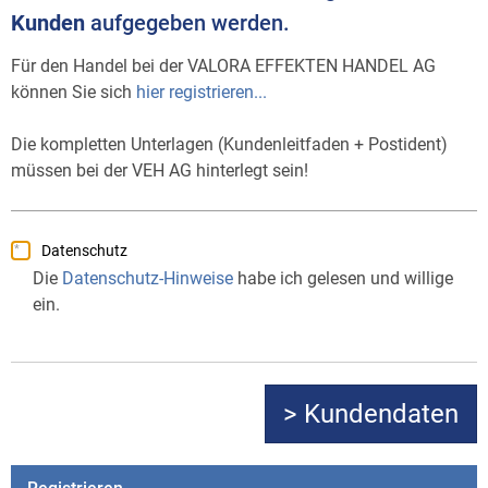
Kunden
aufgegeben werden.
Für den Handel bei der VALORA EFFEKTEN HANDEL AG
können Sie sich
hier registrieren...
Die kompletten Unterlagen (Kundenleitfaden + Postident)
müssen bei der VEH AG hinterlegt sein!
Datenschutz
Die
Datenschutz-Hinweise
habe ich gelesen und willige
ein.