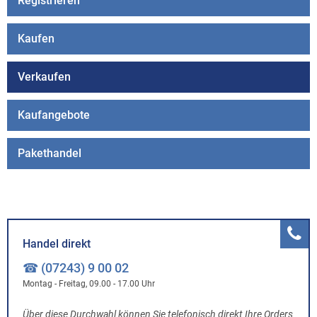
Registrieren
Kaufen
Verkaufen
Kaufangebote
Pakethandel
Handel direkt
☎ (07243) 9 00 02
Montag - Freitag, 09.00 - 17.00 Uhr
Über diese Durchwahl können Sie telefonisch direkt Ihre Orders