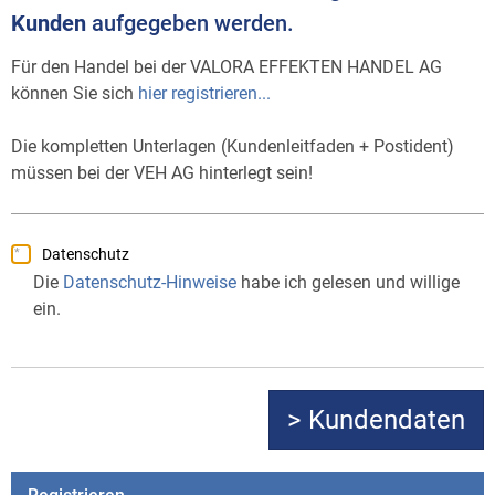
Kunden
aufgegeben werden.
Für den Handel bei der VALORA EFFEKTEN HANDEL AG
können Sie sich
hier registrieren...
Die kompletten Unterlagen (Kundenleitfaden + Postident)
müssen bei der VEH AG hinterlegt sein!
Datenschutz
Die
Datenschutz-Hinweise
habe ich gelesen und willige
ein.