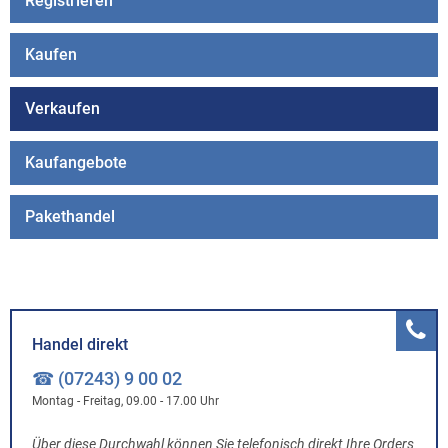
Registrieren
Kaufen
Verkaufen
Kaufangebote
Pakethandel
Handel direkt
☎ (07243) 9 00 02
Montag - Freitag, 09.00 - 17.00 Uhr
Über diese Durchwahl können Sie telefonisch direkt Ihre Orders