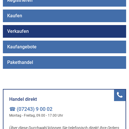
Registrieren
Kaufen
Verkaufen
Kaufangebote
Pakethandel
Handel direkt
☎ (07243) 9 00 02
Montag - Freitag, 09.00 - 17.00 Uhr
Über diese Durchwahl können Sie telefonisch direkt Ihre Orders