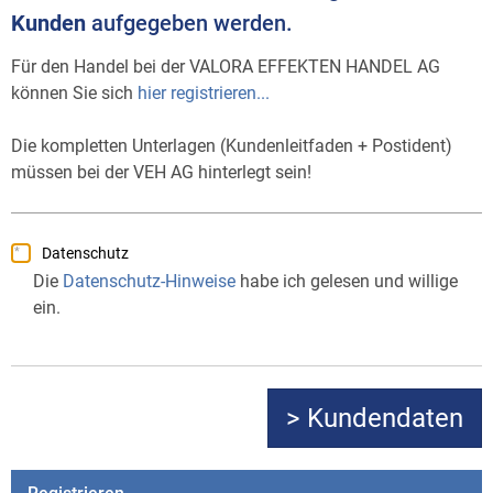
Kunden
aufgegeben werden.
Für den Handel bei der VALORA EFFEKTEN HANDEL AG
können Sie sich
hier registrieren...
Die kompletten Unterlagen (Kundenleitfaden + Postident)
müssen bei der VEH AG hinterlegt sein!
Datenschutz
Die
Datenschutz-Hinweise
habe ich gelesen und willige
ein.