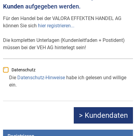
Kunden
aufgegeben werden.
Für den Handel bei der VALORA EFFEKTEN HANDEL AG
können Sie sich
hier registrieren...
Die kompletten Unterlagen (Kundenleitfaden + Postident)
müssen bei der VEH AG hinterlegt sein!
Datenschutz
Die
Datenschutz-Hinweise
habe ich gelesen und willige
ein.