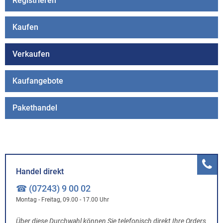
Registrieren
Kaufen
Verkaufen
Kaufangebote
Pakethandel
Handel direkt
☎ (07243) 9 00 02
Montag - Freitag, 09.00 - 17.00 Uhr
Über diese Durchwahl können Sie telefonisch direkt Ihre Orders