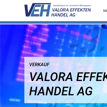
N
VERKAUF
VALORA EFFE
HANDEL AG