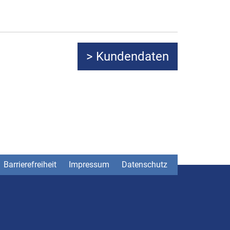
Barrierefreiheit
Impressum
Datenschutz