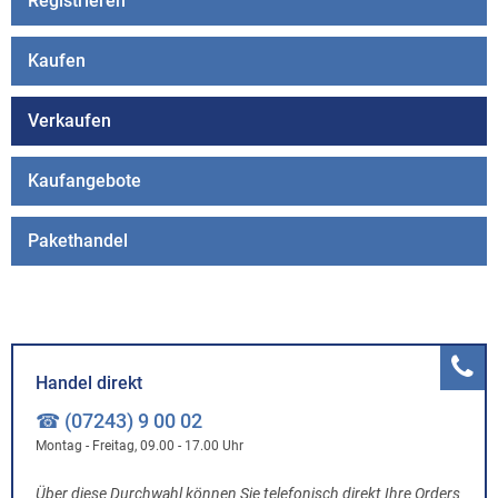
Registrieren
Kaufen
Verkaufen
Kaufangebote
Pakethandel
Handel direkt
☎ (07243) 9 00 02
Montag - Freitag, 09.00 - 17.00 Uhr
Über diese Durchwahl können Sie telefonisch direkt Ihre Orders