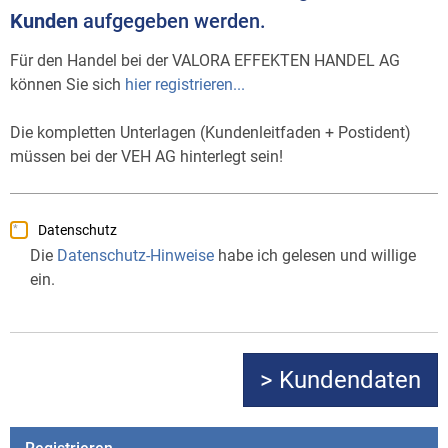
Kunden
aufgegeben werden.
Für den Handel bei der VALORA EFFEKTEN HANDEL AG
können Sie sich
hier registrieren...
Die kompletten Unterlagen (Kundenleitfaden + Postident)
müssen bei der VEH AG hinterlegt sein!
Datenschutz
Die
Datenschutz-Hinweise
habe ich gelesen und willige
ein.