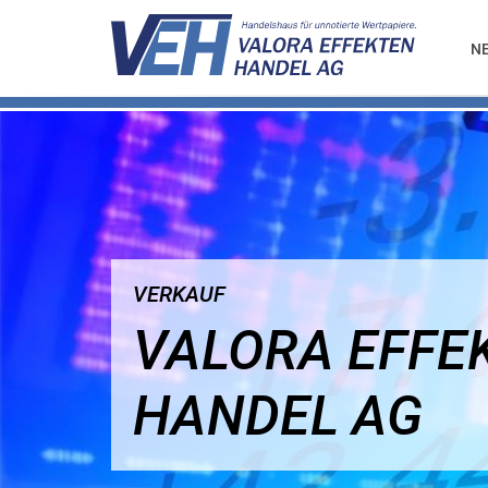
N
VERKAUF
VALORA EFFE
HANDEL AG