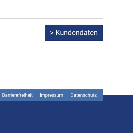
Barrierefreiheit
Impressum
Datenschutz