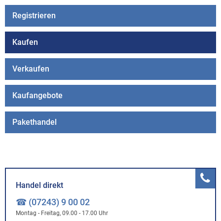
Registrieren
Kaufen
Verkaufen
Kaufangebote
Pakethandel
Handel direkt
☎ (07243) 9 00 02
Montag - Freitag, 09.00 - 17.00 Uhr